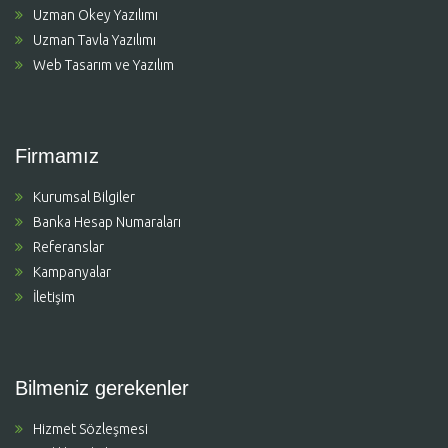
Uzman Okey Yazılımı
Uzman Tavla Yazılımı
Web Tasarım ve Yazılım
Firmamız
Kurumsal Bilgiler
Banka Hesap Numaraları
Referanslar
Kampanyalar
İletişim
Bilmeniz gerekenler
Hizmet Sözleşmesi