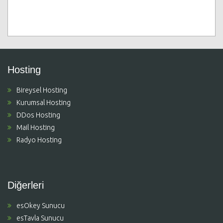
Hosting
Bireysel Hosting
Kurumsal Hosting
DDos Hosting
Mail Hosting
Radyo Hosting
Diğerleri
esOkey Sunucu
esTavla Sunucu