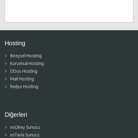
Hosting
Bireysel Hosting
Kurumsal Hosting
DDos Hosting
Mail Hosting
Radyo Hosting
Diğerleri
esOkey Sunucu
esTavla Sunucu