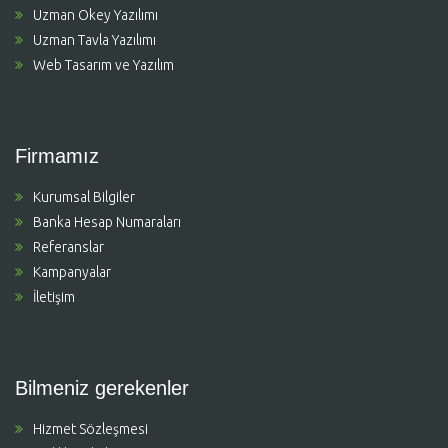
Uzman Okey Yazılımı
Uzman Tavla Yazılımı
Web Tasarım ve Yazılım
Firmamız
Kurumsal Bilgiler
Banka Hesap Numaraları
Referanslar
Kampanyalar
İletişim
Bilmeniz gerekenler
Hizmet Sözleşmesi